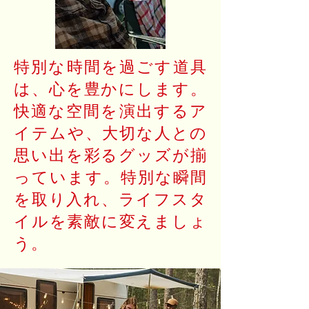
特別な時間を過ごす道具
は、心を豊かにします。
快適な空間を演出するア
イテムや、大切な人との
思い出を彩るグッズが揃
っています。特別な瞬間
を取り入れ、ライフスタ
イルを素敵に変えましょ
う。