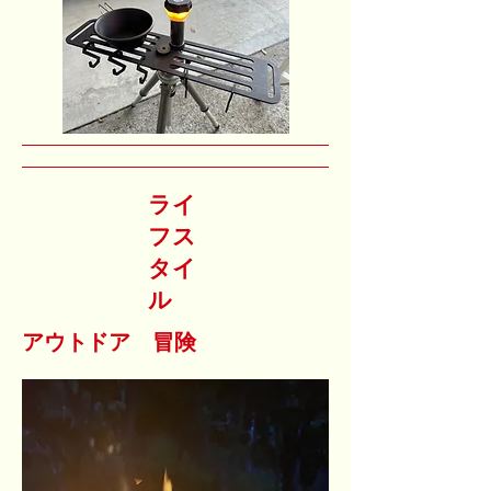
ライ
フス
タイ
ル
​アウトドア 冒険