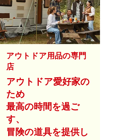
アウトドア用品の専門
店
アウトドア愛好家の
ため
最高の時間を過ご
す、
冒険の道具を提供し